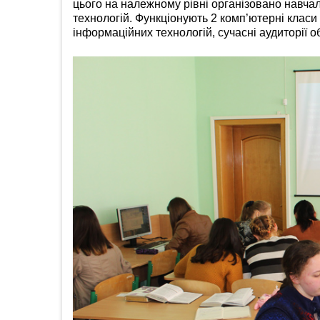
цього на належному рівні організовано навча
технологій. Функціонують 2 комп’ютерні клас
інформаційних технологій, сучасні аудиторії